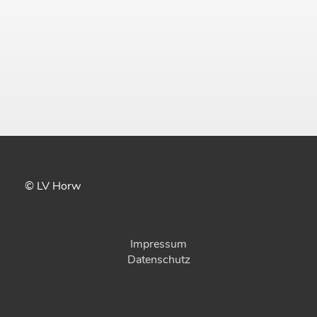
© LV Horw
Impressum
Datenschutz