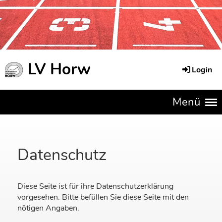
LV Horw
Login
Menü
Datenschutz
Diese Seite ist für ihre Datenschutzerklärung
vorgesehen. Bitte befüllen Sie diese Seite mit den
nötigen Angaben.