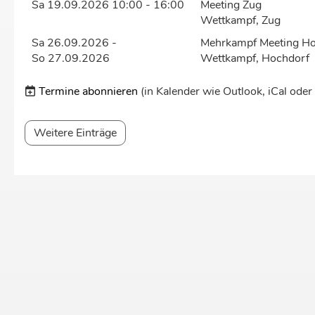
Sa 19.09.2026 10:00 - 16:00
Meeting Zug
Wettkampf, Zug
Sa 26.09.2026 -
Mehrkampf Meeting H
So 27.09.2026
Wettkampf, Hochdorf
Termine abonnieren
(in Kalender wie Outlook, iCal ode
Weitere Einträge