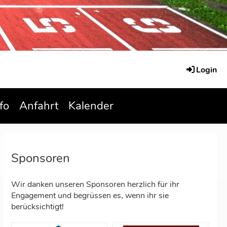
Login
fo
Anfahrt
Kalender
Sponsoren
Wir danken unseren Sponsoren herzlich für ihr
Engagement und begrüssen es, wenn ihr sie
berücksichtigt!