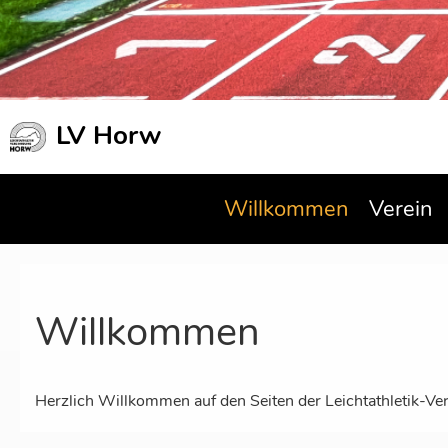
LV Horw
Willkommen
Verein
Willkommen
Herzlich Willkommen auf den Seiten der Leichtathletik-V