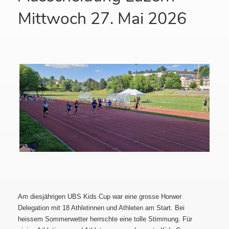
Mittwoch 27. Mai 2026
Am diesjährigen UBS Kids Cup war eine grosse Horwer
Delegation mit 18 Athletinnen und Athleten am Start. Bei
heissem Sommerwetter herrschte eine tolle Stimmung. Für